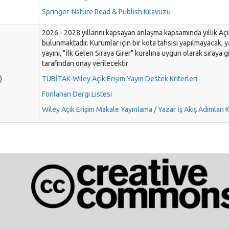
Springer-Nature Read & Publish Kılavuzu
2026 - 2028 yıllarını kapsayan anlaşma kapsamında yıllık Aç
bulunmaktadır. Kurumlar için bir kota tahsisi yapılmayacak, 
yayını, "İlk Gelen Sıraya Girer" kuralına uygun olarak sıra
tarafından onay verilecektir
)
TÜBİTAK-Wiley Açık Erişim Yayın Destek Kriterleri
Fonlanan Dergi Listesi
Wiley Açık Erişim Makale Yayınlama / Yazar İş Akış Adımları 