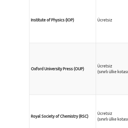
Institute of Physics (IOP)
Ücretsiz
Ücretsiz
Oxford University Press (OUP)
(sınırlı ülke kotası
Ücretsiz
Royal Society of Chemistry (RSC)
(sınırlı ülke kotası